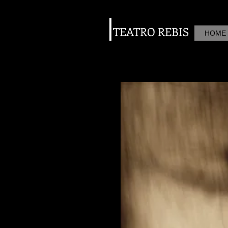
TEATRO REBIS
HOME