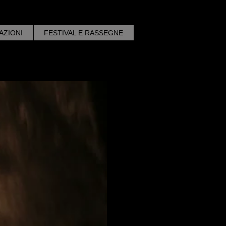
AZIONI
FESTIVAL E RASSEGNE